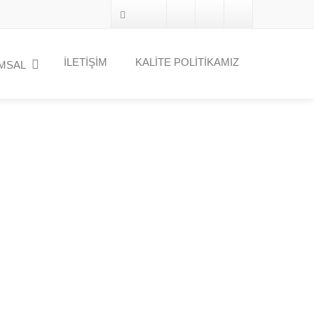
İLETİŞİM
KALİTE POLİTİKAMIZ
MSAL